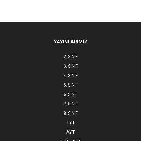
YAYINLARIMIZ
2. SINIF
3. SINIF
4. SINIF
5. SINIF
6. SINIF
7. SINIF
8. SINIF
TYT
AYT