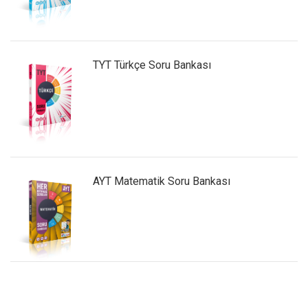
TYT Türkçe Soru Bankası
AYT Matematik Soru Bankası