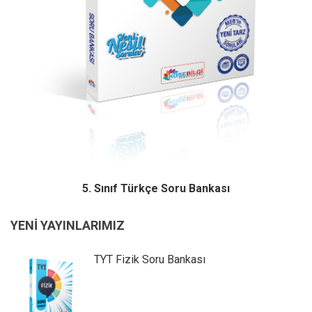
5. Sınıf Türkçe Soru Bankası
YENİ YAYINLARIMIZ
TYT Fizik Soru Bankası