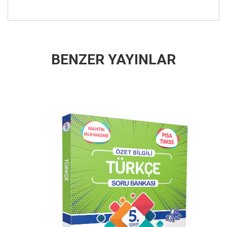
BENZER YAYINLAR