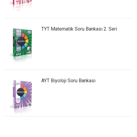
TYT Matematik Soru Bankası 2. Seri
AYT Biyoloji Soru Bankası