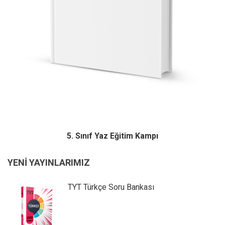
5. Sınıf Yaz Eğitim Kampı
YENİ YAYINLARIMIZ
TYT Türkçe Soru Bankası