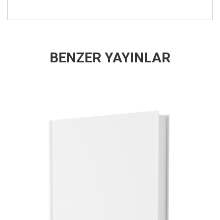
BENZER YAYINLAR