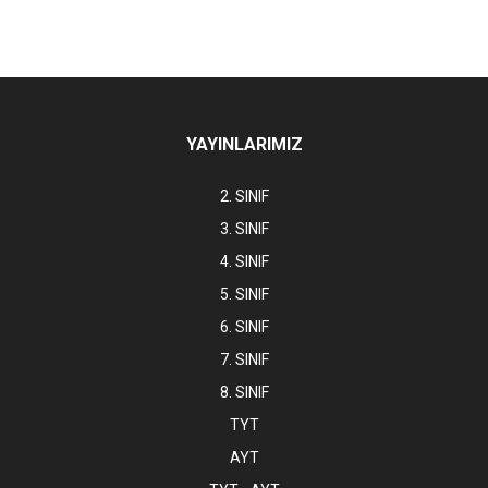
YAYINLARIMIZ
2. SINIF
3. SINIF
4. SINIF
5. SINIF
6. SINIF
7. SINIF
8. SINIF
TYT
AYT