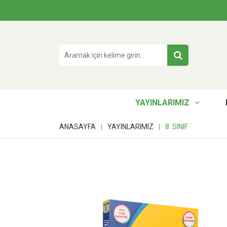
YAYINLARIMIZ
ANASAYFA
YAYINLARIMIZ
8. SINIF