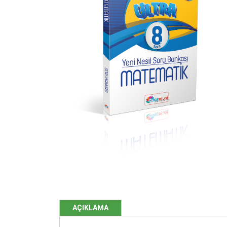
AÇIKLAMA