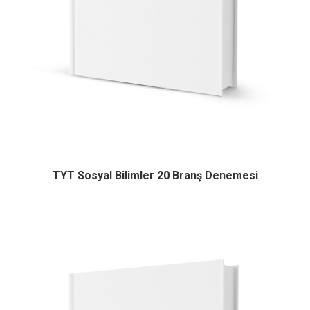
TYT Sosyal Bilimler 20 Branş Denemesi