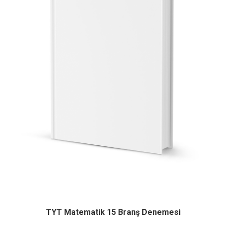
TYT Matematik 15 Branş Denemesi