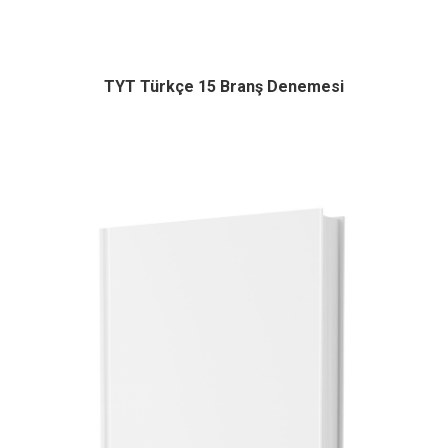
TYT Türkçe 15 Branş Denemesi