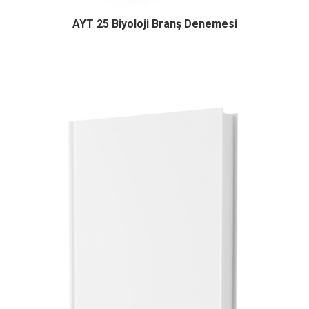
AYT 25 Biyoloji Branş Denemesi