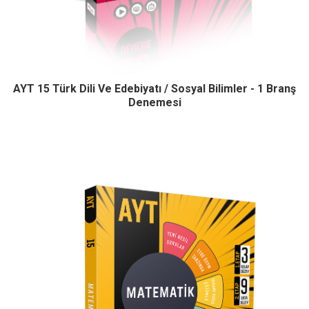
AYT 15 Türk Dili Ve Edebiyatı / Sosyal Bilimler - 1 Branş
Denemesi