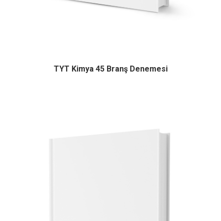
TYT Kimya 45 Branş Denemesi