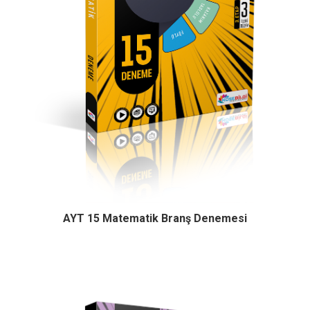
AYT 15 Matematik Branş Denemesi