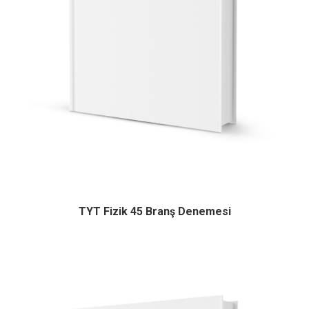
TYT Fizik 45 Branş Denemesi